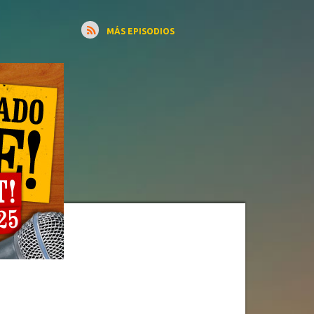
MÁS EPISODIOS