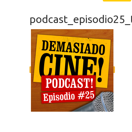
podcast_episodio25