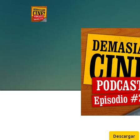
Descargar