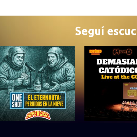
Seguí escu