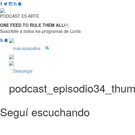
PODCAST ES ARTE
ONE FEED TO RULE THEM ALL

Suscribite a todos los programas de Lunfa
más episodios
Descargar
podcast_episodio34_thu
Seguí escuchando