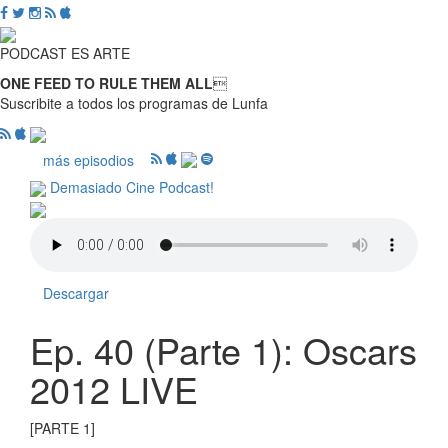
PODCAST ES ARTE
ONE FEED TO RULE THEM ALL

Suscribite a todos los programas de Lunfa
más episodios
Demasiado Cine Podcast!
Descargar
Ep. 40 (Parte 1): Oscars
2012 LIVE
[PARTE 1]