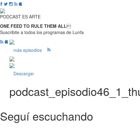
PODCAST ES ARTE
ONE FEED TO RULE THEM ALL

Suscribite a todos los programas de Lunfa
más episodios
Descargar
podcast_episodio46_1_t
Seguí escuchando