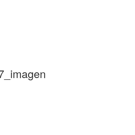
47_imagen