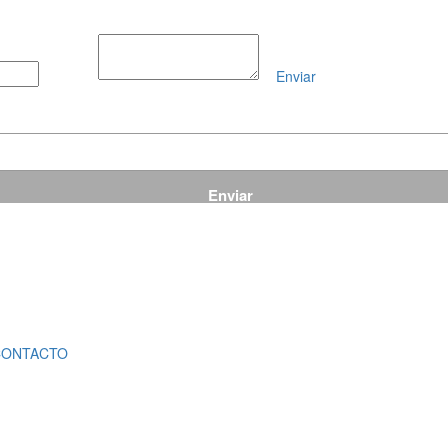
Enviar
Mensaje
CONTACTO