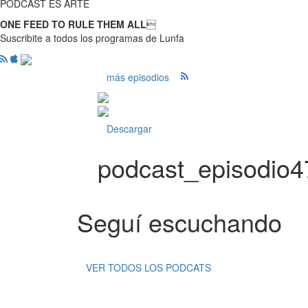
PODCAST ES ARTE
ONE FEED TO RULE THEM ALL

Suscribite a todos los programas de Lunfa
más episodios
Descargar
podcast_episodio
Seguí escuchando
VER TODOS LOS PODCATS