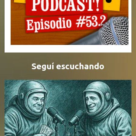
Seguí escuchando