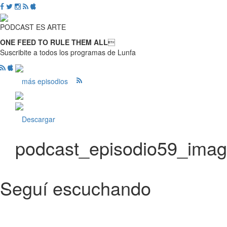
PODCAST ES ARTE
ONE FEED TO RULE THEM ALL

Suscribite a todos los programas de Lunfa
más episodios
Descargar
podcast_episodio59_ima
Seguí escuchando