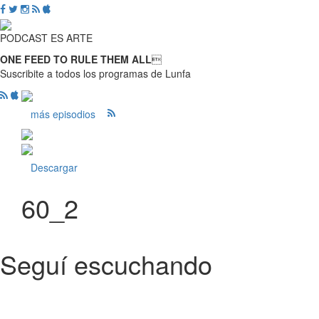
PODCAST ES ARTE
ONE FEED TO RULE THEM ALL

Suscribite a todos los programas de Lunfa
más episodios
Descargar
60_2
Seguí escuchando