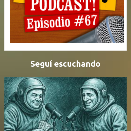
Seguí escuchando