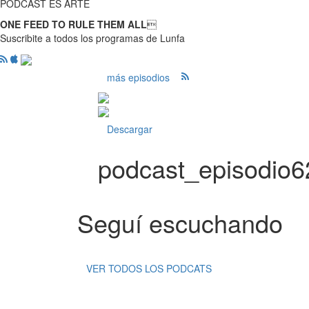
PODCAST ES ARTE
ONE FEED TO RULE THEM ALL

Suscribite a todos los programas de Lunfa
más episodios
Descargar
podcast_episodio
Seguí escuchando
VER TODOS LOS PODCATS