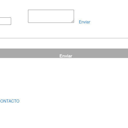
Enviar
Mensaje
CONTACTO