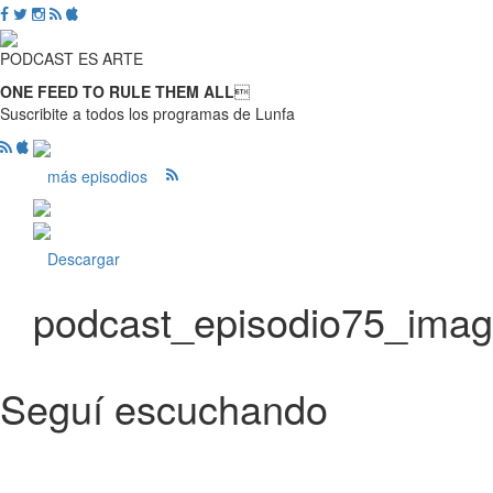
PODCAST ES ARTE
ONE FEED TO RULE THEM ALL

Suscribite a todos los programas de Lunfa
más episodios
Descargar
podcast_episodio75_ima
Seguí escuchando