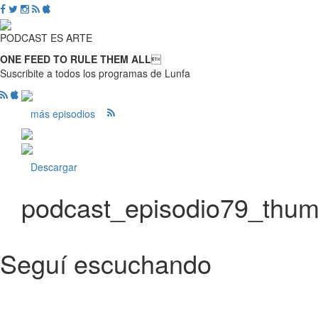
PODCAST ES ARTE
ONE FEED TO RULE THEM ALL

Suscribite a todos los programas de Lunfa
más episodios
Descargar
podcast_episodio79_thu
Seguí escuchando