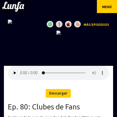
MENÚ
MÁS EPISODIOS
Descargar
Ep. 80: Clubes de Fans