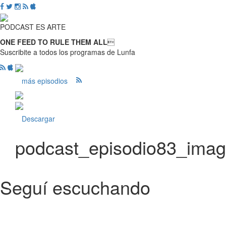
PODCAST ES ARTE
ONE FEED TO RULE THEM ALL

Suscribite a todos los programas de Lunfa
más episodios
Descargar
podcast_episodio83_ima
Seguí escuchando