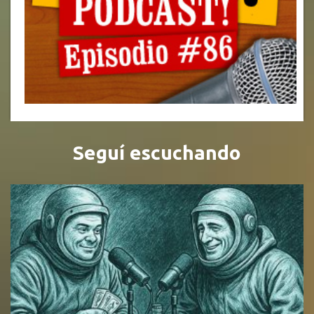
Seguí escuchando