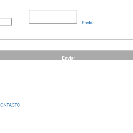
Enviar
Mensaje
CONTACTO