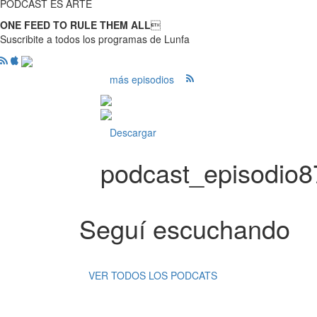
PODCAST ES ARTE
ONE FEED TO RULE THEM ALL

Suscribite a todos los programas de Lunfa
más episodios
Descargar
podcast_episodio
Seguí escuchando
VER TODOS LOS PODCATS