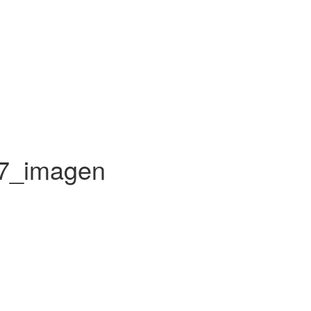
87_imagen