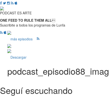
PODCAST ES ARTE
ONE FEED TO RULE THEM ALL

Suscribite a todos los programas de Lunfa
más episodios
Descargar
podcast_episodio88_ima
Seguí escuchando