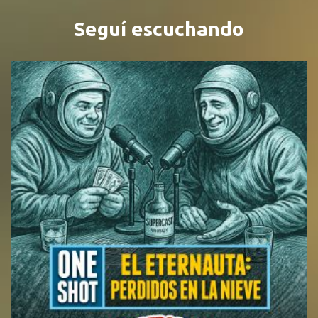
Seguí escuchando