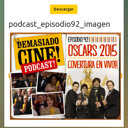
Descargar
podcast_episodio92_imagen