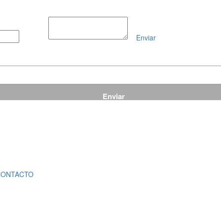
Enviar
Mensaje
CONTACTO