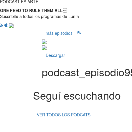
PODCAST ES ARTE
ONE FEED TO RULE THEM ALL

Suscribite a todos los programas de Lunfa
más episodios
Descargar
podcast_episodio
Seguí escuchando
VER TODOS LOS PODCATS