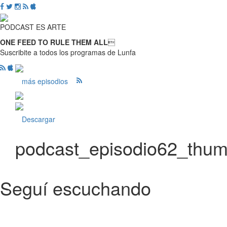
PODCAST ES ARTE
ONE FEED TO RULE THEM ALL

Suscribite a todos los programas de Lunfa
más episodios
Descargar
podcast_episodio62_thu
Seguí escuchando