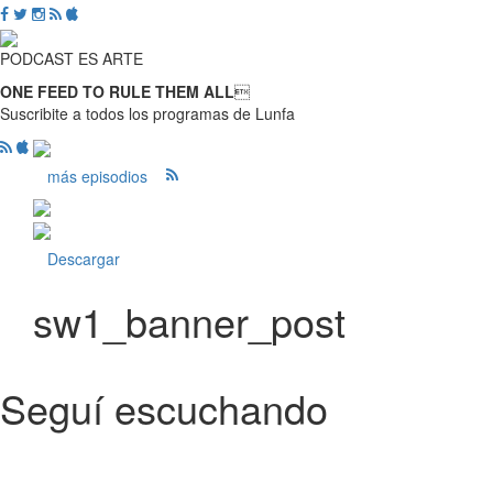
PODCAST ES ARTE
ONE FEED TO RULE THEM ALL

Suscribite a todos los programas de Lunfa
más episodios
Descargar
sw1_banner_post
Seguí escuchando