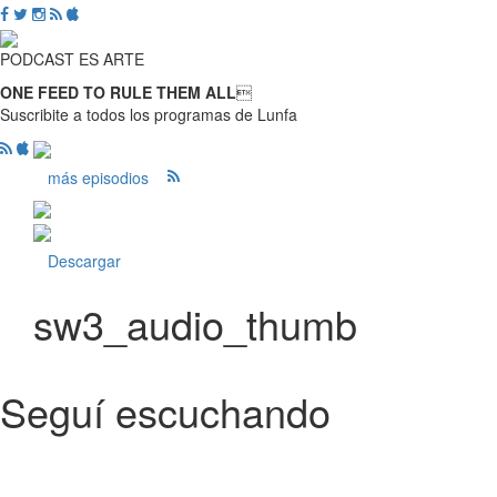
PODCAST ES ARTE
ONE FEED TO RULE THEM ALL

Suscribite a todos los programas de Lunfa
más episodios
Descargar
sw3_audio_thumb
Seguí escuchando