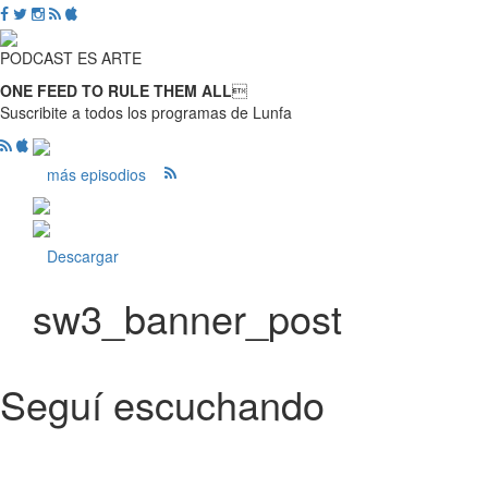
PODCAST ES ARTE
ONE FEED TO RULE THEM ALL

Suscribite a todos los programas de Lunfa
más episodios
Descargar
sw3_banner_post
Seguí escuchando