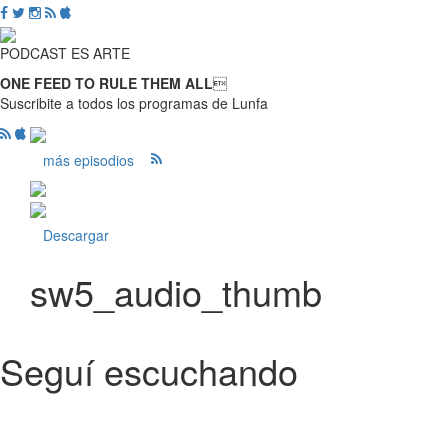
PODCAST ES ARTE
ONE FEED TO RULE THEM ALL

Suscribite a todos los programas de Lunfa
más episodios
Descargar
sw5_audio_thumb
Seguí escuchando