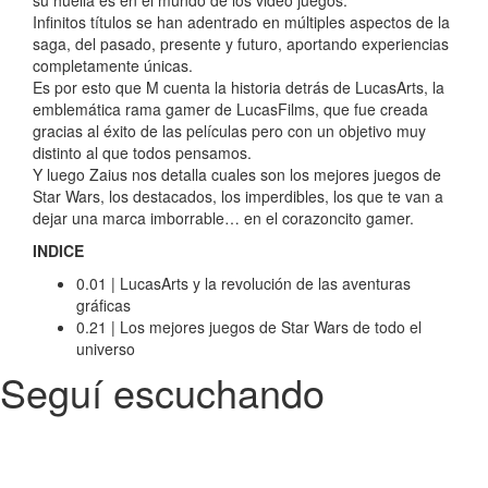
Infinitos títulos se han adentrado en múltiples aspectos de la
saga, del pasado, presente y futuro, aportando experiencias
completamente únicas.
Es por esto que M cuenta la historia detrás de LucasArts, la
emblemática rama gamer de LucasFilms, que fue creada
gracias al éxito de las películas pero con un objetivo muy
distinto al que todos pensamos.
Y luego Zaius nos detalla cuales son los mejores juegos de
Star Wars, los destacados, los imperdibles, los que te van a
dejar una marca imborrable… en el corazoncito gamer.
INDICE
0.01 | LucasArts y la revolución de las aventuras
gráficas
0.21 | Los mejores juegos de Star Wars de todo el
universo
Seguí escuchando