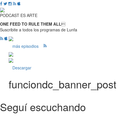
PODCAST ES ARTE
ONE FEED TO RULE THEM ALL

Suscribite a todos los programas de Lunfa
más episodios
Descargar
funciondc_banner_post
Seguí escuchando