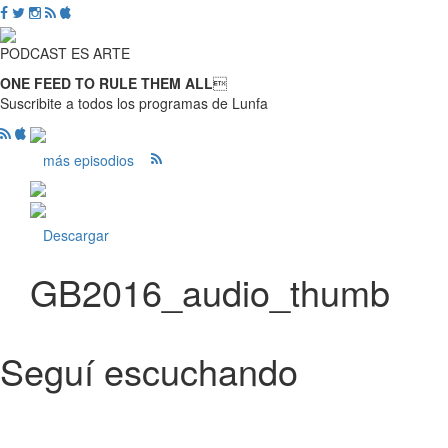
PODCAST ES ARTE
ONE FEED TO RULE THEM ALL

Suscribite a todos los programas de Lunfa
más episodios
Descargar
GB2016_audio_thumb
Seguí escuchando