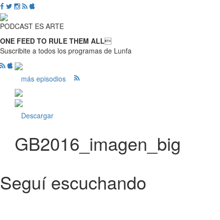
PODCAST ES ARTE
ONE FEED TO RULE THEM ALL

Suscribite a todos los programas de Lunfa
más episodios
Descargar
GB2016_imagen_big
Seguí escuchando