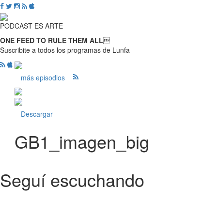
PODCAST ES ARTE
ONE FEED TO RULE THEM ALL

Suscribite a todos los programas de Lunfa
más episodios
Descargar
GB1_imagen_big
Seguí escuchando