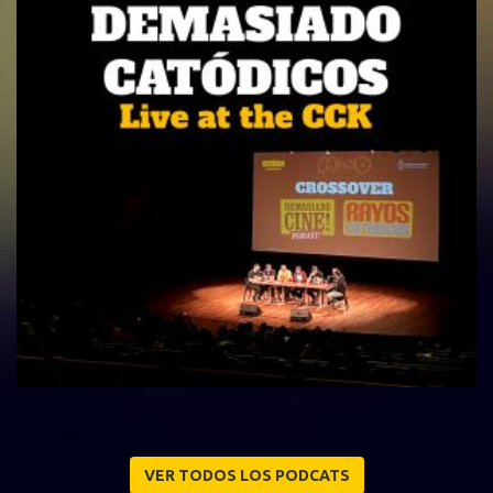
VER TODOS LOS PODCATS