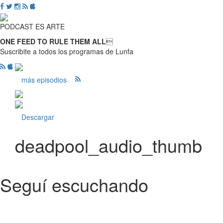
PODCAST ES ARTE
ONE FEED TO RULE THEM ALL

Suscribite a todos los programas de Lunfa
más episodios
Descargar
deadpool_audio_thumb
Seguí escuchando