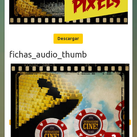
Descargar
fichas_audio_thumb