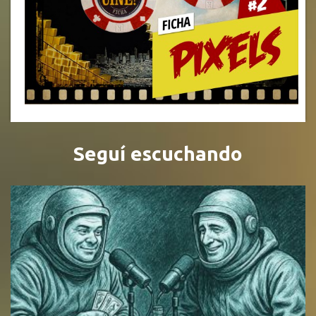
Seguí escuchando