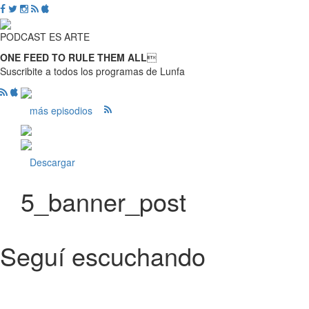
PODCAST ES ARTE
ONE FEED TO RULE THEM ALL

Suscribite a todos los programas de Lunfa
más episodios
Descargar
5_banner_post
Seguí escuchando