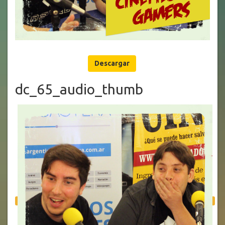
Descargar
dc_65_audio_thumb