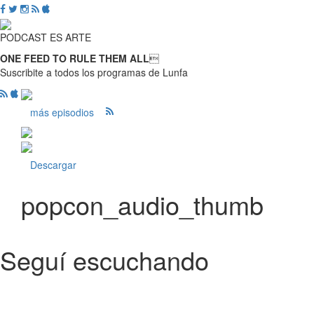
PODCAST ES ARTE
ONE FEED TO RULE THEM ALL

Suscribite a todos los programas de Lunfa
más episodios
Descargar
popcon_audio_thumb
Seguí escuchando