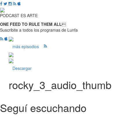
PODCAST ES ARTE
ONE FEED TO RULE THEM ALL

Suscribite a todos los programas de Lunfa
más episodios
Descargar
rocky_3_audio_thumb
Seguí escuchando