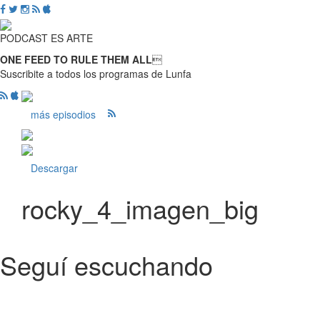
PODCAST ES ARTE
ONE FEED TO RULE THEM ALL

Suscribite a todos los programas de Lunfa
más episodios
Descargar
rocky_4_imagen_big
Seguí escuchando