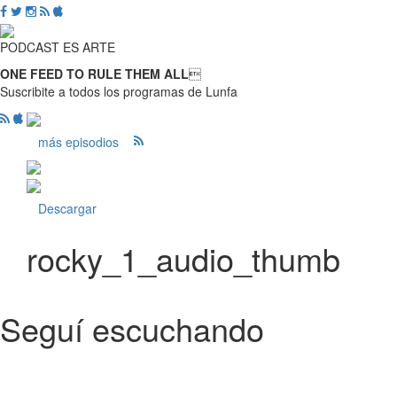
PODCAST ES ARTE
ONE FEED TO RULE THEM ALL

Suscribite a todos los programas de Lunfa
más episodios
Descargar
rocky_1_audio_thumb
Seguí escuchando