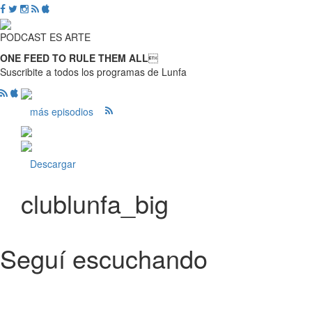
PODCAST ES ARTE
ONE FEED TO RULE THEM ALL

Suscribite a todos los programas de Lunfa
más episodios
Descargar
clublunfa_big
Seguí escuchando