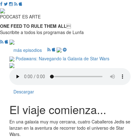
PODCAST ES ARTE
ONE FEED TO RULE THEM ALL

Suscribite a todos los programas de Lunfa
más episodios
Podawans: Navegando la Galaxia de Star Wars
Descargar
El viaje comienza...
En una galaxia muy muy cercana, cuatro Caballeros Jedis se
lanzan en la aventura de recorrer todo el universo de Star
Wars.