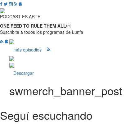
PODCAST ES ARTE
ONE FEED TO RULE THEM ALL

Suscribite a todos los programas de Lunfa
más episodios
Descargar
swmerch_banner_post
Seguí escuchando