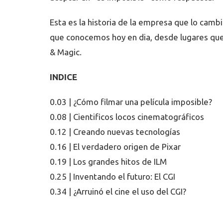
Esta es la historia de la empresa que lo cambi
que conocemos hoy en dia, desde lugares que n
& Magic.
INDICE
0.03 | ¿Cómo filmar una película imposible?
0.08 | Cientificos locos cinematográficos
0.12 | Creando nuevas tecnologías
0.16 | El verdadero origen de Pixar
0.19 | Los grandes hitos de ILM
0.25 | Inventando el futuro: El CGI
0.34 | ¿Arruinó el cine el uso del CGI?