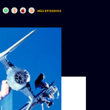
MÁS EPISODIOS