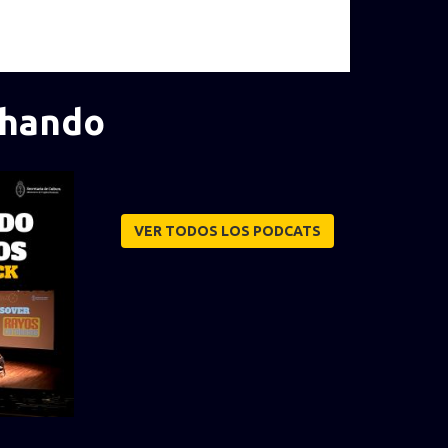
chando
VER TODOS LOS PODCATS