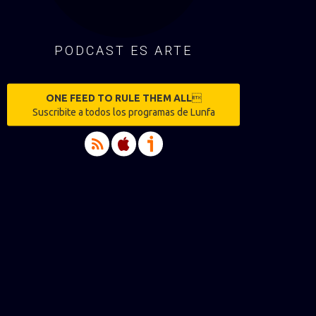
PODCAST ES ARTE
ONE FEED TO RULE THEM ALL

Suscribite a todos los programas de Lunfa