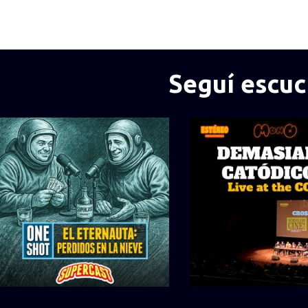
Seguí escu