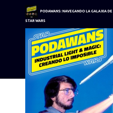
PODAWANS: NAVEGANDO LA GALAXIA DE
STAR WARS