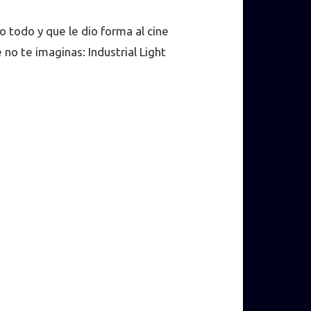
o todo y que le dio forma al cine
o te imaginas: Industrial Light