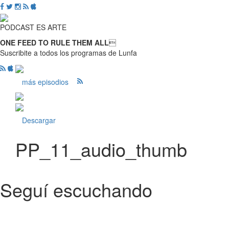
PODCAST ES ARTE
ONE FEED TO RULE THEM ALL

Suscribite a todos los programas de Lunfa
más episodios
Descargar
PP_11_audio_thumb
Seguí escuchando