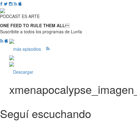
PODCAST ES ARTE
ONE FEED TO RULE THEM ALL

Suscribite a todos los programas de Lunfa
más episodios
Descargar
xmenapocalypse_imagen
Seguí escuchando