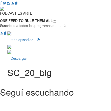
PODCAST ES ARTE
ONE FEED TO RULE THEM ALL

Suscribite a todos los programas de Lunfa
más episodios
Descargar
SC_20_big
Seguí escuchando