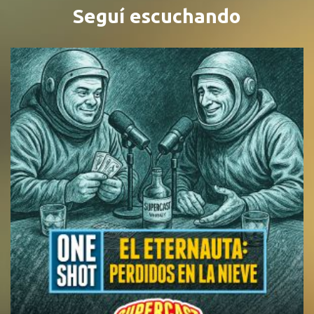
Seguí escuchando