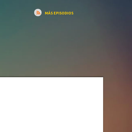
MÁS EPISODIOS