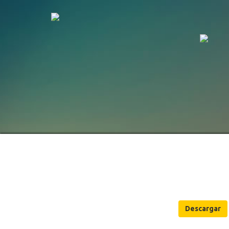
Descargar