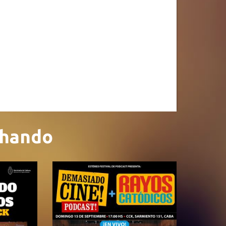
chando