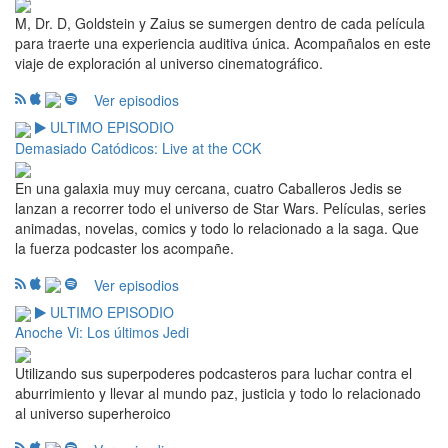
M, Dr. D, Goldstein y Zaius se sumergen dentro de cada película
para traerte una experiencia auditiva única. Acompañalos en este
viaje de exploración al universo cinematográfico.
Ver episodios
ULTIMO EPISODIO
Demasiado Catódicos: Live at the CCK
En una galaxia muy muy cercana, cuatro Caballeros Jedis se
lanzan a recorrer todo el universo de Star Wars. Películas, series
animadas, novelas, comics y todo lo relacionado a la saga. Que
la fuerza podcaster los acompañe.
Ver episodios
ULTIMO EPISODIO
Anoche Vi: Los últimos Jedi
Utilizando sus superpoderes podcasteros para luchar contra el
aburrimiento y llevar al mundo paz, justicia y todo lo relacionado
al universo superheroico