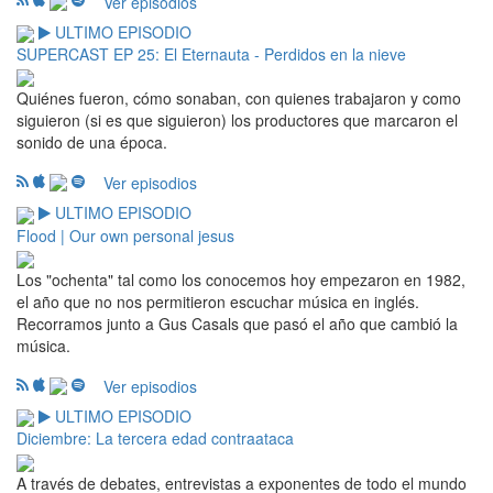
Ver episodios
ULTIMO EPISODIO
SUPERCAST EP 25: El Eternauta - Perdidos en la nieve
Quiénes fueron, cómo sonaban, con quienes trabajaron y como
siguieron (si es que siguieron) los productores que marcaron el
sonido de una época.
Ver episodios
ULTIMO EPISODIO
Flood | Our own personal jesus
Los "ochenta" tal como los conocemos hoy empezaron en 1982,
el año que no nos permitieron escuchar música en inglés.
Recorramos junto a Gus Casals que pasó el año que cambió la
música.
Ver episodios
ULTIMO EPISODIO
Diciembre: La tercera edad contraataca
A través de debates, entrevistas a exponentes de todo el mundo