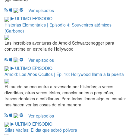
Ver episodios
ULTIMO EPISODIO
Historias Elementales | Episodio 4: Souvenires atómicos
(Carbono)
Las increíbles aventuras de Arnold Schwarzenegger para
convertirse en estrella de Hollywood
Ver episodios
ULTIMO EPISODIO
Arnold: Los Años Ocultos | Ep. 10: Hollywood llama a la puerta
El mundo se encuentra atravesado por historias; a veces
divertidas, otras veces tristes, emocionantes o pequeñas,
trascendentales o cotidianas. Pero todas tienen algo en común:
nos hacen ver las cosas de otra manera.
Ver episodios
ULTIMO EPISODIO
Sillas Vacías: El dia que sobró pólvora