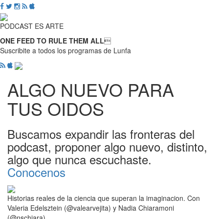
PODCAST ES ARTE
ONE FEED TO RULE THEM ALL

Suscribite a todos los programas de Lunfa
ALGO NUEVO PARA
TUS OIDOS
Buscamos expandir las fronteras del
podcast, proponer algo nuevo, distinto,
algo que nunca escuchaste.
Conocenos
Historias reales de la ciencia que superan la imaginacion. Con
Valeria Edelsztein (@valearvejita) y Nadia Chiaramoni
(@nschiara)