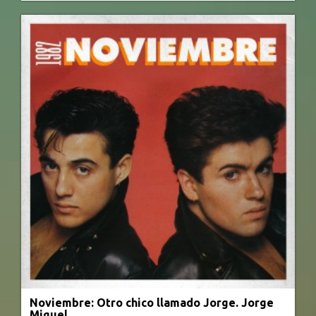
Noviembre: Otro chico llamado Jorge. Jorge
Miguel.