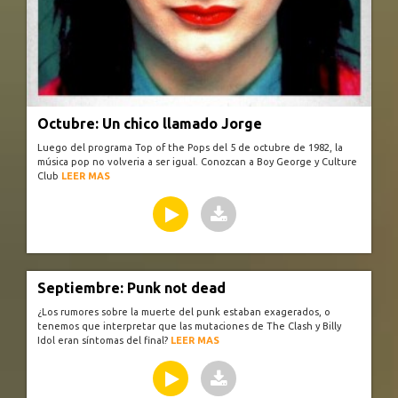
Octubre: Un chico llamado Jorge
Luego del programa Top of the Pops del 5 de octubre de 1982, la
música pop no volveria a ser igual. Conozcan a Boy George y Culture
Club
LEER MAS
Septiembre: Punk not dead
¿Los rumores sobre la muerte del punk estaban exagerados, o
tenemos que interpretar que las mutaciones de The Clash y Billy
Idol eran síntomas del final?
LEER MAS