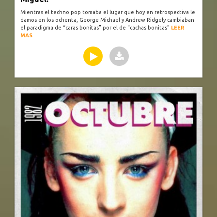
Mientras el techno pop tomaba el lugar que hoy en retrospectiva le
damos en los ochenta, George Michael y Andrew Ridgely cambiaban
el paradigma de “caras bonitas” por el de “cachas bonitas”
LEER
MAS