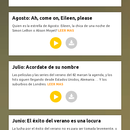
Agosto: Ah, come on, Eileen, please
Quien es la estrella de Agosto: Eileen, la chica de una noche de
Simon LeBon o Alison Moyet?
LEER MAS
Julio: Acordate de su nombre
Las películas y las series del verano del 82 marcan la agenda, y los
hits siguen llegando desde Estados Unidos, Alemania…. Y los
suburbios de Londres.
LEER MAS
Junio: El éxito del verano es una locura
La lucha por el éxito del verano no es para ser tomada levemente, y