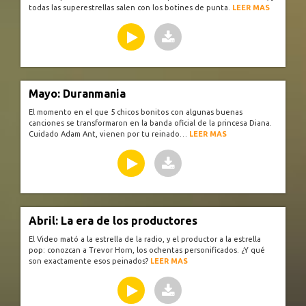
todas las superestrellas salen con los botines de punta.
LEER MAS
Mayo: Duranmania
El momento en el que 5 chicos bonitos con algunas buenas
canciones se transformaron en la banda oficial de la princesa Diana.
Cuidado Adam Ant, vienen por tu reinado…
LEER MAS
Abril: La era de los productores
El Video mató a la estrella de la radio, y el productor a la estrella
pop: conozcan a Trevor Horn, los ochentas personificados. ¿Y qué
son exactamente esos peinados?
LEER MAS