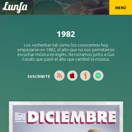
MENÚ
1982
Los «ochenta» tal como los conocemos hoy
empezaron en 1982, el año que no nos permitieron
escuchar música en inglés. Recorramos junto a Gus
Casals que pasó el año que cambió la música.
SUSCRIBITE