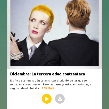
Diciembre: La tercera edad contraataca
El año de la innovación termina con el triunfo de los que se
negaban a la innovación. Pero las bases ya estaban sentadas, y
seguían dando batalla.
LEER MAS