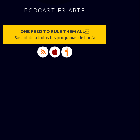
PODCAST ES ARTE
ONE FEED TO RULE THEM ALL

Suscribite a todos los programas de Lunfa