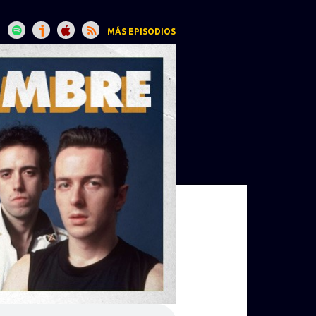
MÁS EPISODIOS